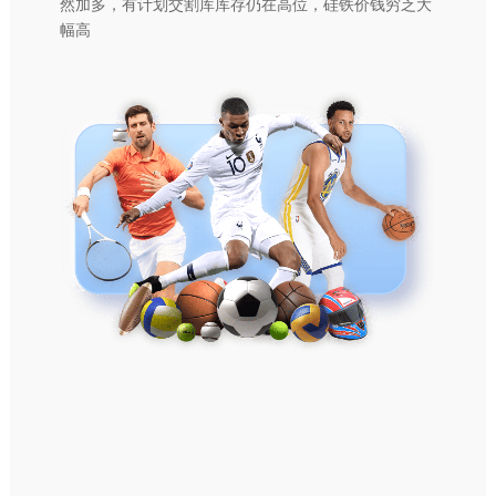
然加多，有计划交割库库存仍在高位，硅铁价钱穷乏大
幅高