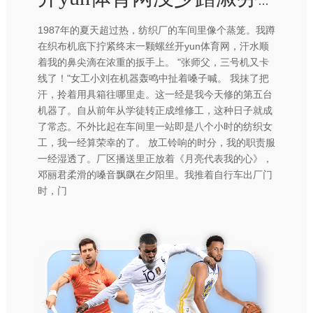
开yun体育网没少蹭淑芬姐作念的饭-开云(中国)Kaiyun·官方网站 - 登录入口
1987年的夏天超过热，纺织厂的车间里像个蒸笼。我蹲
在织布机底下拧紧终末一颗螺丝开yun体育网，汗水顺
着我的鼻尖滴在浓重的扳手上。 "张师父，三号机又卡
线了！"女工小刘在机器轰鸣中扯着嗓子喊。 我抹了把
汗，拎着用具箱往哪里走。这一经是我今天修的第五台
机器了。自从前年从学徒转正成维修工，这种日子就成
了常态。不外比起在车间里一站即是八个小时的纺织女
工，我一经算荣幸的了。 放工铃响的时分，我的职责服
一经湿透了。厂区播送里正放着《月亮代表我的心》，
邓丽君柔滑的嗓音飘飖在夕阳里。我推着自行车出厂门
时，门