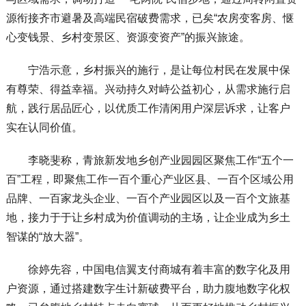
源衔接齐市避暑及高端民宿破费需求，已矣“农房变客房、惬
心变钱景、乡村变景区、资源变资产”的振兴旅途。
宁浩示意，乡村振兴的施行，是让每位村民在发展中保
有尊荣、得益幸福。兴动持久对峙公益初心，从需求施行启
航，践行居品匠心，以优质工作清闲用户深层诉求，让客户
实在认同价值。
李晓斐称，青旅新发地乡创产业园园区聚焦工作“五个一
百”工程，即聚焦工作一百个重心产业区县、一百个区域公用
品牌、一百家龙头企业、一百个产业园区以及一百个文旅基
地，接力于于让乡村成为价值调动的主场，让企业成为乡土
智谋的“放大器”。
徐婷先容，中国电信翼支付商城有着丰富的数字化及用
户资源，通过搭建数字生计新破费平台，助力腹地数字化权