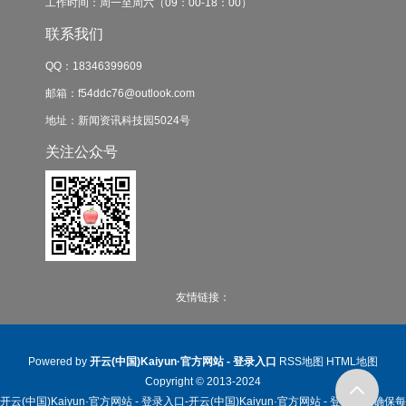
工作时间：周一至周六（09：00-18：00）
联系我们
QQ：18346399609
邮箱：f54ddc76@outlook.com
地址：新闻资讯科技园5024号
关注公众号
友情链接：
Powered by
开云(中国)Kaiyun·官方网站 - 登录入口
RSS地图
HTML地图
Copyright
© 2013-2024
开云(中国)Kaiyun·官方网站 - 登录入口-开云(中国)Kaiyun·官方网站 - 登录入口确保每