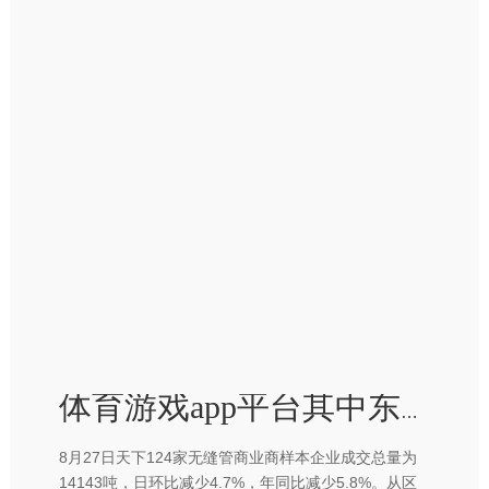
体育游戏app平台其中东北区域降幅较大-开云(中国)Kaiyun·官方网站 - 登录入口
8月27日天下124家无缝管商业商样本企业成交总量为
14143吨，日环比减少4.7%，年同比减少5.8%。从区