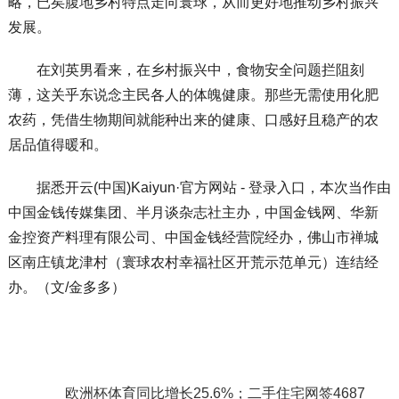
略，已矣腹地乡村特点走向寰球，从而更好地推动乡村振兴
发展。
在刘英男看来，在乡村振兴中，食物安全问题拦阻刻
薄，这关乎东说念主民各人的体魄健康。那些无需使用化肥
农药，凭借生物期间就能种出来的健康、口感好且稳产的农
居品值得暖和。
据悉开云(中国)Kaiyun·官方网站 - 登录入口，本次当作由
中国金钱传媒集团、半月谈杂志社主办，中国金钱网、华新
金控资产料理有限公司、中国金钱经营院经办，佛山市禅城
区南庄镇龙津村（寰球农村幸福社区开荒示范单元）连结经
办。（文/金多多）
上一篇：
欧洲杯体育同比增长25.6%；二手住宅网签4687套-开云(中国)Kaiyun·官方网站 - 登录入口