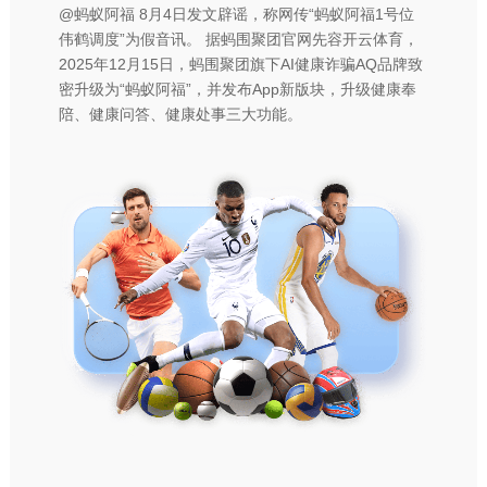
@蚂蚁阿福 8月4日发文辟谣，称网传“蚂蚁阿福1号位
伟鹤调度”为假音讯。 据蚂围聚团官网先容开云体育，
2025年12月15日，蚂围聚团旗下AI健康诈骗AQ品牌致
密升级为“蚂蚁阿福”，并发布App新版块，升级健康奉
陪、健康问答、健康处事三大功能。