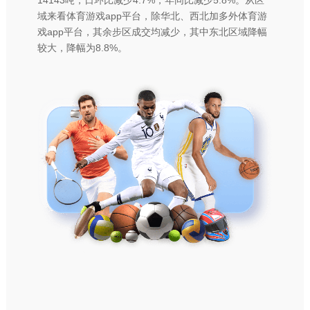
14143吨，日环比减少4.7%，年同比减少5.8%。从区
域来看体育游戏app平台，除华北、西北加多外体育游
戏app平台，其余步区成交均减少，其中东北区域降幅
较大，降幅为8.8%。