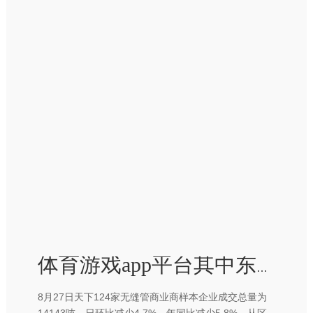
体育游戏app平台其中东北区域降幅较大-开云(中国)Kaiyun·官方网站 - 登录入口
8月27日天下124家无缝管商业商样本企业成交总量为