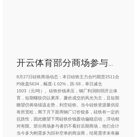
开云体育部分商场参与者仍不看好后期商场-开云(中国)Kaiyun·官方网站 - 登录入口
8月27日硅铁商场动态：本日硅铁主力合约期货2511合
约收盘5634，幅度-1.02%，跌-58，单日减仓
1503（元/吨）。硅铁价钱承压，钢厂利润削弱开云体
育，短期螺纹仍以累库、廉价成交的风光为主，且短期
瞻望仍将络续该走势，利空硅铁。当今硅铁资源量供应
有所宽松，阁下月下面周钢厂订价较多，硅铁有一定的
抗跌性，因此瞻望下周硅铁价钱轰动偏稳启动，浮动相
对有限。部分商场参与者仍不看好后期商场，他们合计
当今多为刚需多为回补空单的商业商，结尾需求未有赫