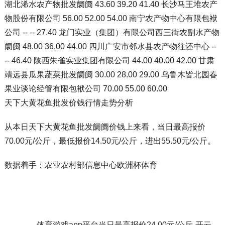
湖北浠水农产物批发阛阓 43.60 39.20 41.40 长沙马王堆农产
物股份有限公司 56.00 52.00 54.00 南宁农产物中心有限包袱
公司 -- -- 27.40 龙门实业（集团）有限公司西三街农副水产物
阛阓 48.00 36.00 44.00 四川广安市邻水县农产物往还中心 --
-- 46.40 陕西朱雀实业集团有限公司 44.00 40.00 42.00 甘肃
靖远县瓜果蔬菜批发阛阓 30.00 28.00 29.00 乌鲁木皆北园春
果业谈论经管有限包袱公司 70.00 55.00 60.00
天下大黄花鱼批发价钱行情走势分析
从本日天下大黄花鱼批发阛阓价钱上来看，当日最高报价
70.00元/公斤，最低报价14.50元/公斤，进出55.50元/公斤。
数据着手：农业农村部信息中心欧洲杯体育
上一篇：
体育游戏app平台当日最高报价24.00元/公斤-开云(中国)Kaiyun·官方网站 - 登录入口