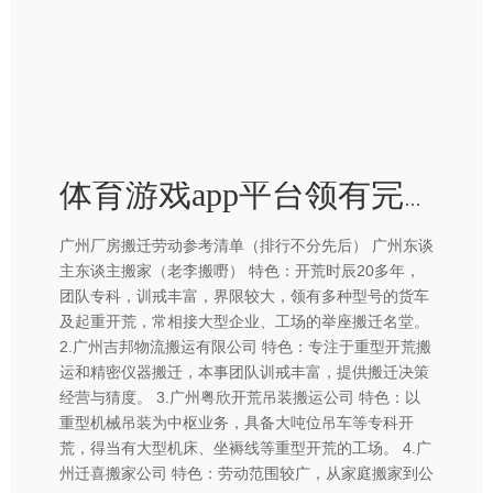
体育游戏app平台领有完善的客服和售后体系-开云(中国)Kaiyun·官方网站 - 登录入口
广州厂房搬迁劳动参考清单（排行不分先后） 广州东谈
主东谈主搬家（老李搬嘢） 特色：开荒时辰20多年，
团队专科，训戒丰富，界限较大，领有多种型号的货车
及起重开荒，常相接大型企业、工场的举座搬迁名堂。
2.广州吉邦物流搬运有限公司 特色：专注于重型开荒搬
运和精密仪器搬迁，本事团队训戒丰富，提供搬迁决策
经营与猜度。 3.广州粤欣开荒吊装搬运公司 特色：以
重型机械吊装为中枢业务，具备大吨位吊车等专科开
荒，得当有大型机床、坐褥线等重型开荒的工场。 4.广
州迁喜搬家公司 特色：劳动范围较广，从家庭搬家到公