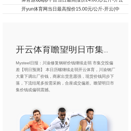
下一篇：
开yun体育网当日最高报价15.00元/公斤-开云(中国)Kaiyun·官方网站 - 登录入口
开云体育瞻望明日市集价钱或偏弱震撼-开云(中国)Kaiyun·官方网站 - 登录入口
Mysteel日报：川渝修复钢材价钱继续走弱 市集交投偏
差【明日预测】 本日历螺继续走弱开云体育，川渝钢厂
大量下调出厂价钱，商家出货意愿强，现货价钱同步下
落，下流结尾多按需采购，合座成交偏差。瞻望明日市
集价钱或偏弱震撼。