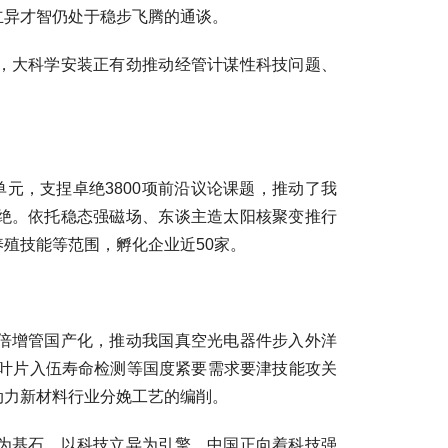
立异才智仍处于稳步飞腾的通谈。
，大科学安装正有劲推动经管计谋性科技问题、
元，支捏卓绝3800项前沿议论课题，推动了我
绝。依托稳态强磁场、东谈主造太阳核聚变推行
殖技能等范围，孵化企业近50家。
倍增管国产化，推动我国真空光电器件步入外洋
机叶片入伍寿命检测等国度紧要需求要津技能攻关
动力新材料行业分娩工艺的编削。
为基石，以科技立异为引擎，中国正向着科技强