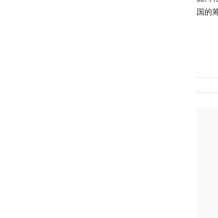
国的筹
上一
下一