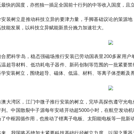
跃最快的国度，亦然独一插足全国前十行列的中等收入国度，且
学安装树立是推动科技立异的要津力量，手脚基础议论的策源地
高技能发展，以科技立异赋能新质分娩力加速壮大。
徽合肥科学岛，稳态强磁场推行安装已劳动国表里200多家用户单
高温超导材料、低功耗电子器件、新药创制等范围的一批紧要禁
科学安装树立，围绕超导、磁体、低温、材料、等离子体垄断及养
港澳大湾区，江门中微子推行安装的树立，完毕高探伤遵守光电
行列。中国散裂中子源每年安靖开动超5000小时，在航空发动
扬了中枢因循作用，也推动了锂离子电板、太阳能电板等一批新
将来，我国将不绝加大紧要科技基础行径树立力度，以国之重器