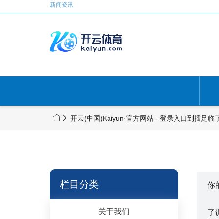
新闻资讯
开云(中国)Kaiyun·官方网站 - 登录入口到插足
栏目分类
你
关于我们
了