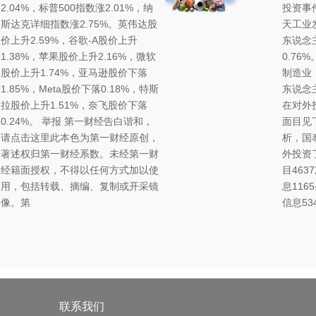
2.04%，标普500指数涨2.01%，纳
投资事
斯达克详细指数涨2.75%。英伟达股
天工业
价上升2.59%，谷歌-A股价上升
东说念
1.38%，苹果股价上升2.16%，微软
0.7
股价上升1.74%，亚马逊股价下落
制造业，
1.85%，Meta股价下落0.18%，特斯
东说念
拉股价上升1.51%，奈飞股价下落
在对外
0.24%。 举报 第一财经告白谐和，
面目见
请点击这里此本色为第一财经原创，
析，国
著述权归第一财经系数。未经第一财
外投资
经籍面授权，不得以任何方式加以使
目46
用，包括转载、摘编、复制或开采镜
息116
像。第
信息53
联系我们