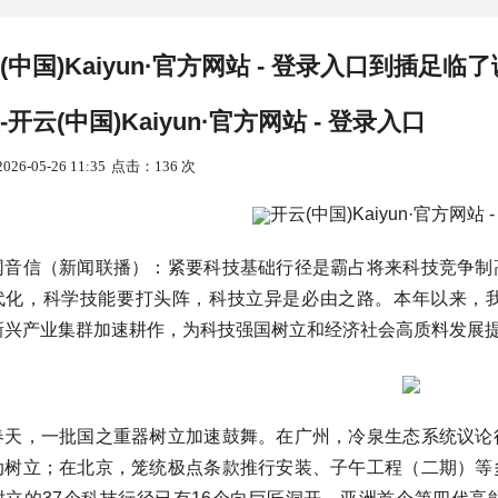
(中国)Kaiyun·官方网站 - 登录入口到插
-开云(中国)Kaiyun·官方网站 - 登录入口
26-05-26 11:35
点击：136 次
开云(中国)Kaiyun·官方网站 
网音信（新闻联播）：紧要科技基础行径是霸占将来科技竞争制
代化，科学技能要打头阵，科技立异是必由之路。本年以来，
新兴产业集群加速耕作，为科技强国树立和经济社会高质料发展
春天，一批国之重器树立加速鼓舞。在广州，冷泉生态系统议论
动树立；在北京，笼统极点条款推行安装、子午工程（二期）等