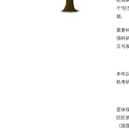
布局
个“
循。
紧要
强科
立与
本年
机考
罢休
巨匠
《国度