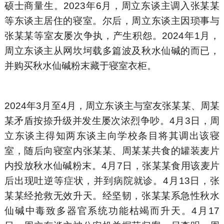
硕士商量生。2023年6月，周立东谈主调入张某某
等东谈主居住的寝室。尔后，周立东谈主因琐事与
张某某等室友屡次争执，产生积怨。2024年1月，
周立东谈主从网坎坷载多篇波及秋水仙碱的而已，
并购买秋水仙碱粉末藏于寝室衣柜。
2024年3月至4月，周立东谈主与室友张某某、周某
某矛盾按捺升级并发生屡次浓烈争吵。4月3日，周
立东谈主得知两东谈主向学校条目将其调出该寝
室，随后向寝室内张某某、周某某共食的罐装麦片
内投放秋水仙碱粉末。4月7日，张某某食用该麦片
后出现吐逆等症状，并到病院就诊。4月13日，张
某某经抢救无效升天。经坚韧，张某某系急性秋水
仙碱中毒致多器官系统功能枯竭而升天。4月17