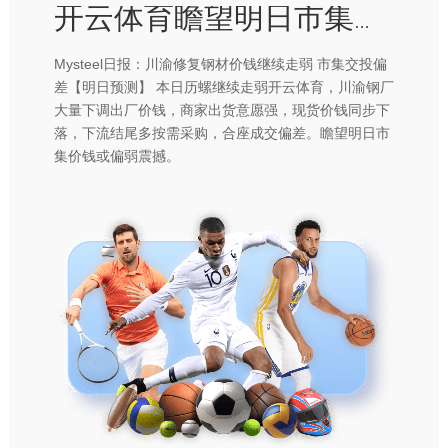
开云体育瞻望明日市集价钱或偏弱震撼-开云(中国)Kaiyun·官方网站 - 登录入口
Mysteel日报：川渝修复钢材价钱继续走弱 市集交投偏
差【明日预测】 本日历螺继续走弱开云体育，川渝钢厂
大量下调出厂价钱，商家出货意愿强，现货价钱同步下
落，下流结尾多按需采购，合座成交偏差。瞻望明日市
集价钱或偏弱震撼。